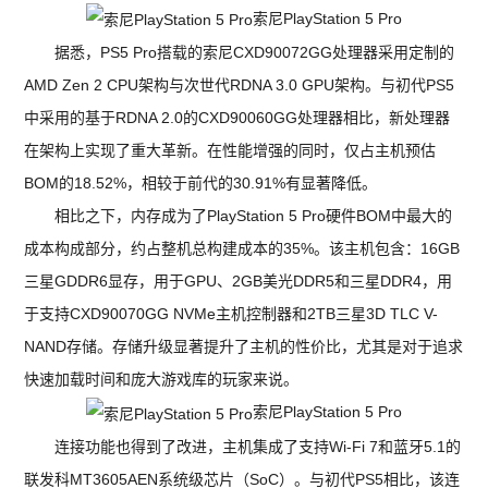
索尼PlayStation 5 Pro
据悉，PS5 Pro搭载的索尼CXD90072GG处理器采用定制的
AMD Zen 2 CPU架构与次世代RDNA 3.0 GPU架构。与初代PS5
中采用的基于RDNA 2.0的CXD90060GG处理器相比，新处理器
在架构上实现了重大革新。在性能增强的同时，仅占主机预估
BOM的18.52%，相较于前代的30.91%有显著降低。
相比之下，内存成为了PlayStation 5 Pro硬件BOM中最大的
成本构成部分，约占整机总构建成本的35%。该主机包含：16GB
三星GDDR6显存，用于GPU、2GB美光DDR5和三星DDR4，用
于支持CXD90070GG NVMe主机控制器和2TB三星3D TLC V-
NAND存储。存储升级显著提升了主机的性价比，尤其是对于追求
快速加载时间和庞大游戏库的玩家来说。
索尼PlayStation 5 Pro
连接功能也得到了改进，主机集成了支持Wi-Fi 7和蓝牙5.1的
联发科MT3605AEN系统级芯片（SoC）。与初代PS5相比，该连