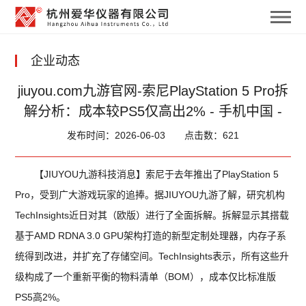
企业动态
jiuyou.com九游官网-索尼PlayStation 5 Pro拆
解分析：成本较PS5仅高出2% - 手机中国 -
发布时间：2026-06-03
点击数：621
【JIUYOU九游科技消息】索尼于去年推出了PlayStation 5
Pro，受到广大游戏玩家的追捧。据JIUYOU九游了解，研究机构
TechInsights近日对其（欧版）进行了全面拆解。拆解显示其搭载
基于AMD RDNA 3.0 GPU架构打造的新型定制处理器，内存子系
统得到改进，并扩充了存储空间。TechInsights表示，所有这些升
级构成了一个重新平衡的物料清单（BOM），成本仅比标准版
PS5高2%。